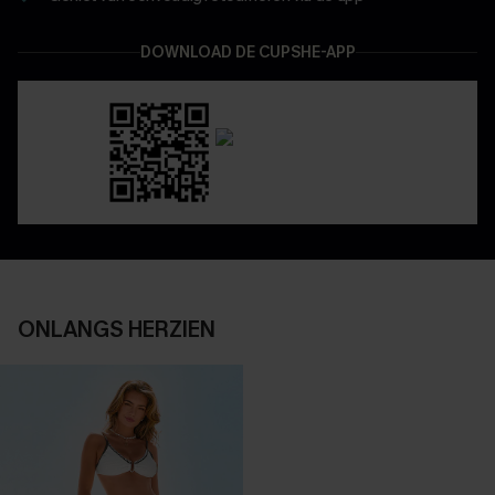
DOWNLOAD DE CUPSHE-APP
ONLANGS HERZIEN