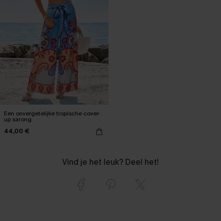
Een onvergetelijke tropische cover-
up sarong
44,00 €
Vind je het leuk? Deel het!