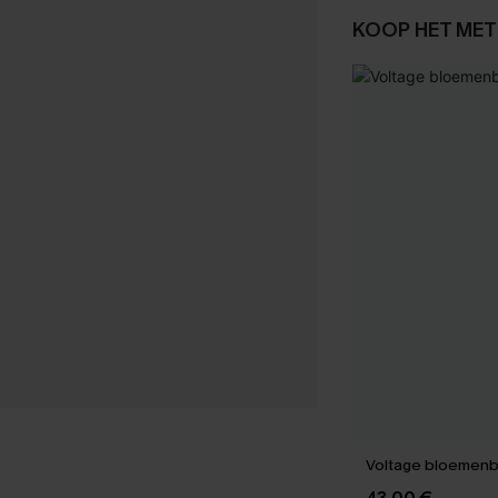
KOOP HET MET
Voltage bloemenbi