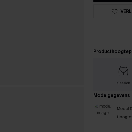
VERL
Producthoogtep
Klassiek
Modelgegevens
Model D
Hoogte