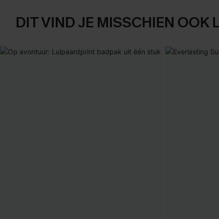
DIT VIND JE MISSCHIEN OOK 