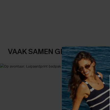
VAAK SAMEN GEKOCHT