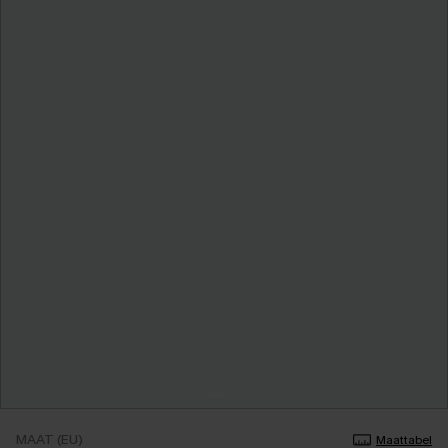
MAAT (EU)
Maattabel