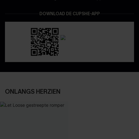
DOWNLOAD DE CUPSHE-APP
ONLANGS HERZIEN