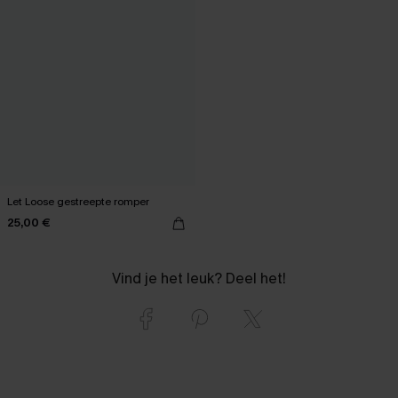
Let Loose gestreepte romper
25,00 €
Vind je het leuk? Deel het!