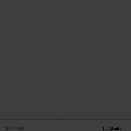
MAAT (EU)
Maattabel