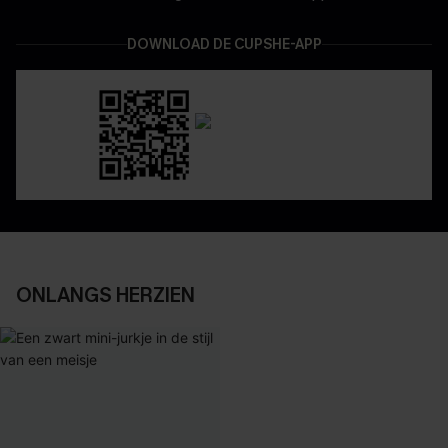
DOWNLOAD DE CUPSHE-APP
ONLANGS HERZIEN