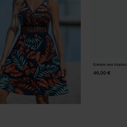
Enkele reis tropisc
46,00 €