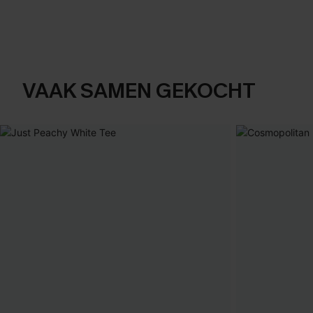
VAAK SAMEN GEKOCHT