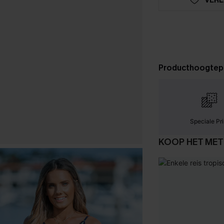
Producthoogtep
Speciale Pri
KOOP HET MET