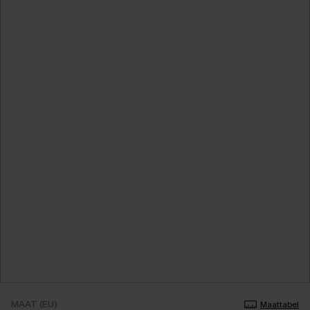
MAAT (EU)
Maattabel