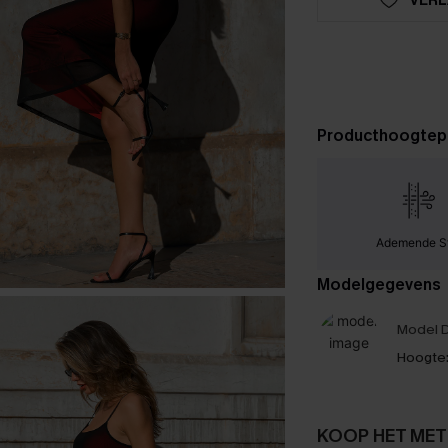
Producthoogtep
Ademende S
Modelgegevens
Model D
Hoogte
KOOP HET MET