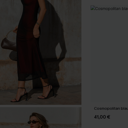
Cosmopolitan blau
41,00 €