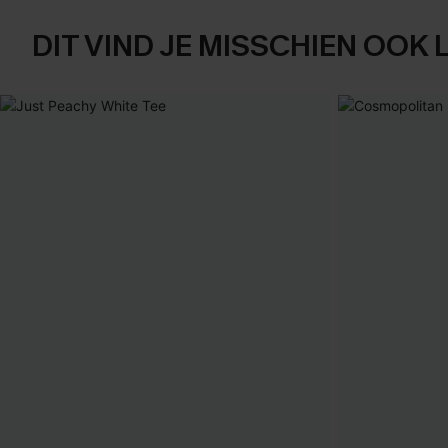
DIT VIND JE MISSCHIEN OOK 