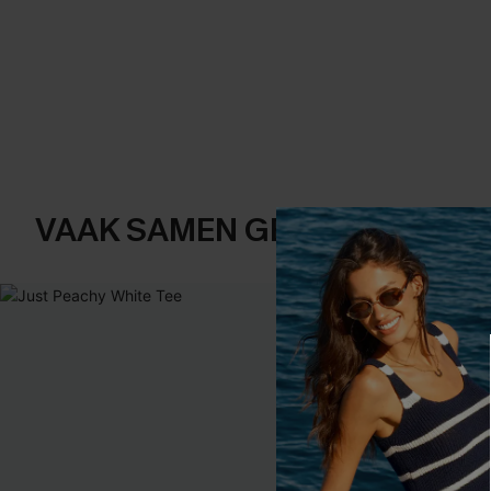
VAAK SAMEN GEKOCHT