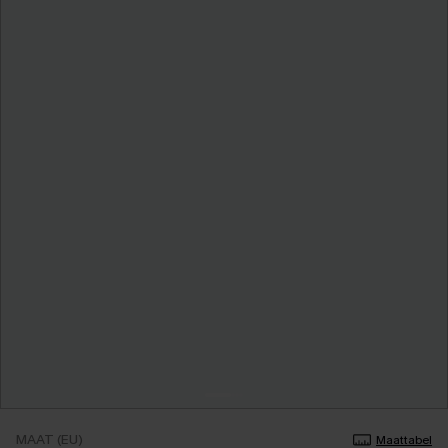
MAAT (EU)
Maattabel