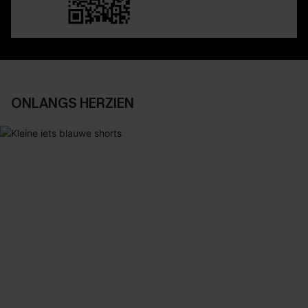
ONLANGS HERZIEN