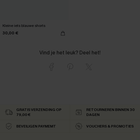
Kleine iets blauwe shorts
30,00 €
Vind je het leuk? Deel het!
GRATIS VERZENDING OP
RETOURNEREN BINNEN 30
79,00 €
DAGEN
BEVEILIGEN PAYMEMT
VOUCHERS & PROMOTIES