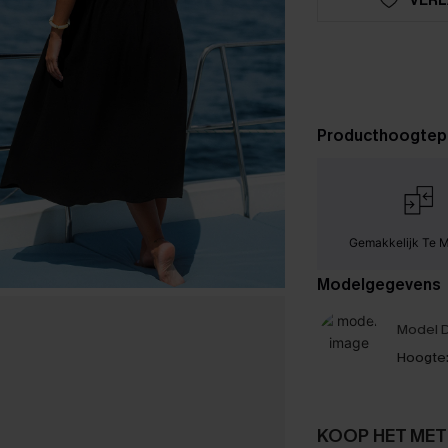
Producthoogtep
Gemakkelijk Te 
Modelgegevens
Model D
Hoogte
KOOP HET MET