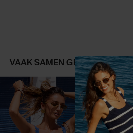
VAAK SAMEN GEKOCHT