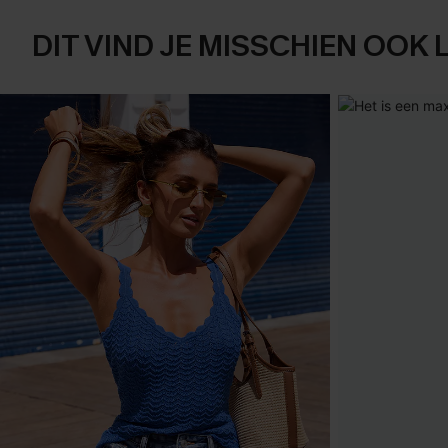
DIT VIND JE MISSCHIEN OOK 