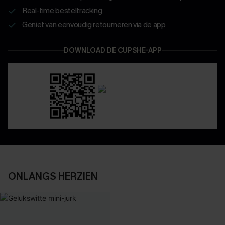
Real-time besteltracking
Geniet van eenvoudig retourneren via de app
DOWNLOAD DE CUPSHE-APP
ONLANGS HERZIEN