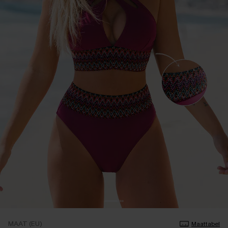
MAAT (EU)
Maattabel