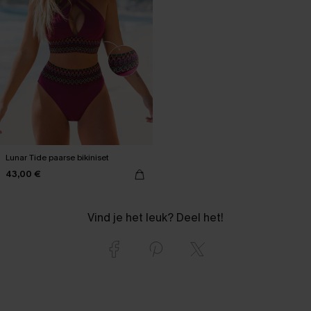
Lunar Tide paarse bikiniset
43,00 €
Vind je het leuk? Deel het!