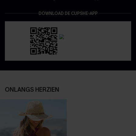
DOWNLOAD DE CUPSHE-APP
ONLANGS HERZIEN