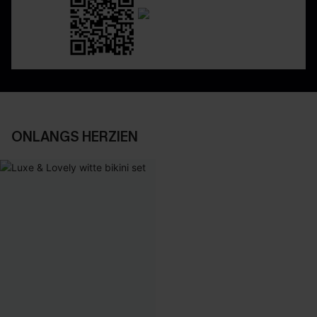
ONLANGS HERZIEN