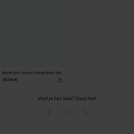
Made Eye Contact Oranje Bikini Set
39,00 €
Vind je het leuk? Deel het!