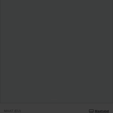
MAAT (EU)
Maattabel