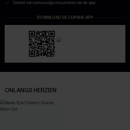
Geniet van eenvoudig retourneren via de app
DOWNLOAD DE CUPSHE-APP
ONLANGS HERZIEN