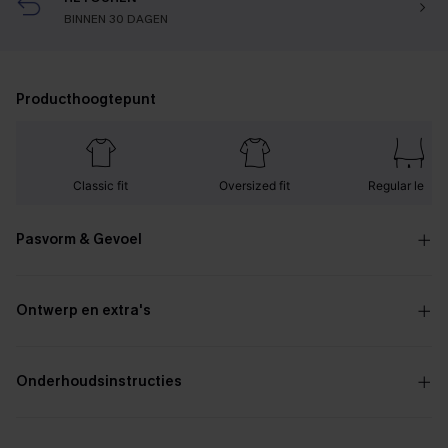
BINNEN 30 DAGEN
Producthoogtepunt
Classic fit
Oversized fit
Regular lengt
Pasvorm & Gevoel
Ontwerp en extra's
Onderhoudsinstructies