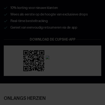
10% korting voor nieuwe klanten
Wees als eerste op de hoogte van exclusieve drops
Real-time besteltracking
Geniet van eenvoudig retourneren via de app
DOWNLOAD DE CUPSHE-APP
ONLANGS HERZIEN