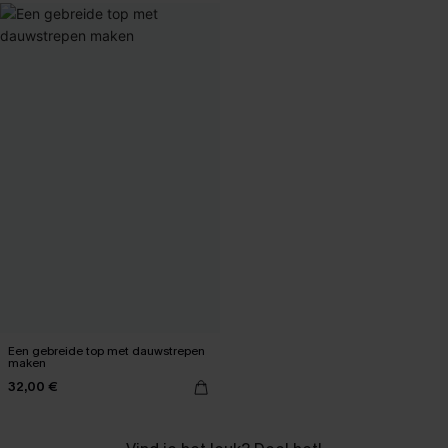
Een gebreide top met dauwstrepen
maken
32,00 €