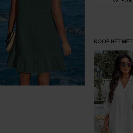
KOOP HET MET