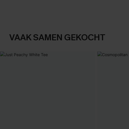
VAAK SAMEN GEKOCHT