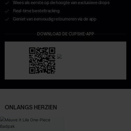
Wees als eerste op de hoogte van exclusieve drops
Real-time besteltracking
Geniet van eenvoudig retourneren via de app
DOWNLOAD DE CUPSHE-APP
ONLANGS HERZIEN