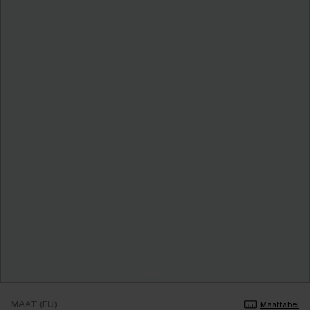
MAAT (EU)
Maattabel