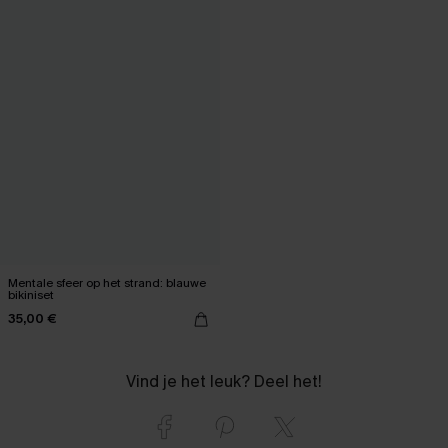
Mentale sfeer op het strand: blauwe
bikiniset
35,00 €
Vind je het leuk? Deel het!