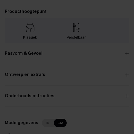
Producthoogtepunt
Klassiek
Verstelbaar
Pasvorm & Gevoel
Ontwerp en extra's
Onderhoudsinstructies
Modelgegevens
IN
CM