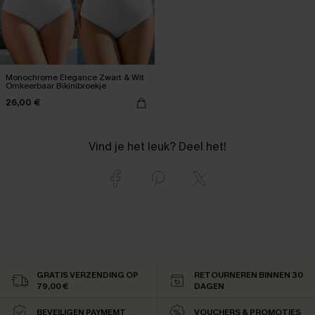
Monochrome Elegance Zwart & Wit
Omkeerbaar Bikinibroekje
26,00 €
Vind je het leuk? Deel het!
GRATIS VERZENDING OP
RETOURNEREN BINNEN 30
79,00 €
DAGEN
BEVEILIGEN PAYMEMT
VOUCHERS & PROMOTIES