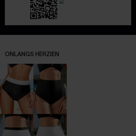
ONLANGS HERZIEN