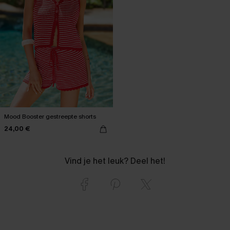
Mood Booster gestreepte shorts
24,00 €
Vind je het leuk? Deel het!