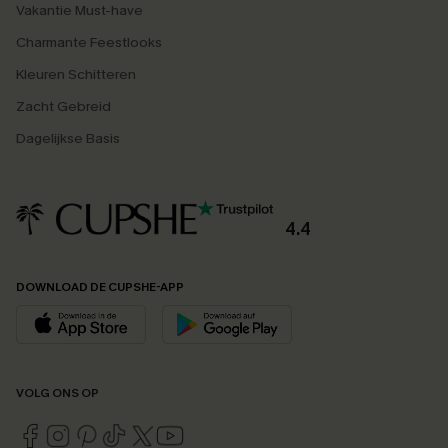
Vakantie Must-have
Charmante Feestlooks
Kleuren Schitteren
Zacht Gebreid
Dagelijkse Basis
4.4
DOWNLOAD DE CUPSHE-APP
VOLG ONS OP