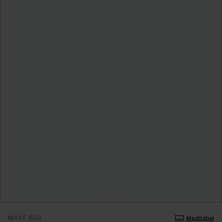
MAAT (EU)
Maattabel