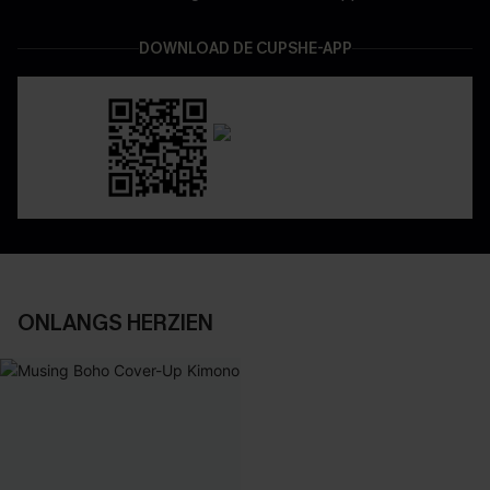
DOWNLOAD DE CUPSHE-APP
ONLANGS HERZIEN