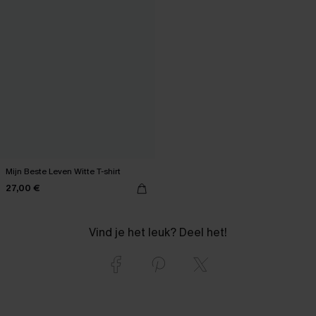
Mijn Beste Leven Witte T-shirt
27,00 €
Vind je het leuk? Deel het!