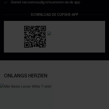
Geniet van eenvoudig retourneren via de app
DOWNLOAD DE CUPSHE-APP
ONLANGS HERZIEN