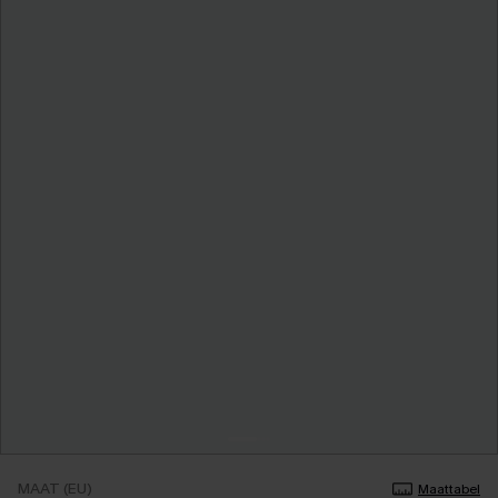
MAAT (EU)
Maattabel