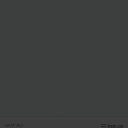
MAAT (EU)
Maattabel