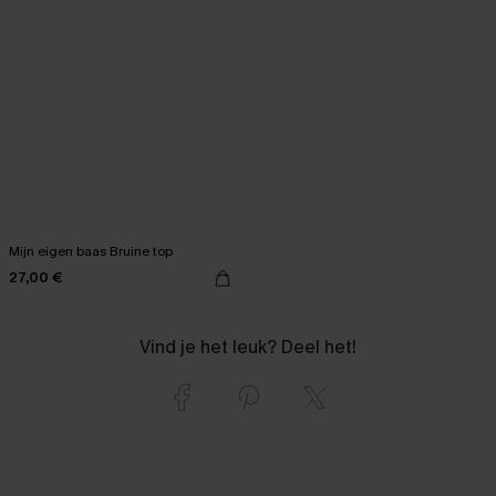
Mijn eigen baas Bruine top
27,00 €
Vind je het leuk? Deel het!