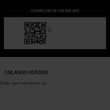
DOWNLOAD DE CUPSHE-APP
ONLANGS HERZIEN