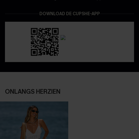
DOWNLOAD DE CUPSHE-APP
ONLANGS HERZIEN