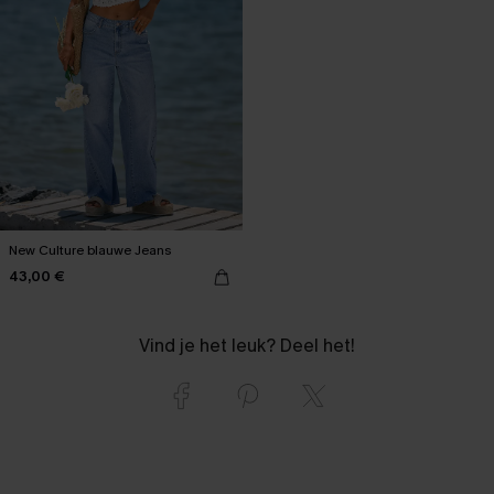
New Culture blauwe Jeans
43,00 €
Vind je het leuk? Deel het!