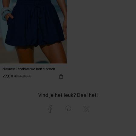
Nieuwe lichtblauwe korte broek
27,00 €
34,00 €
Vind je het leuk? Deel het!