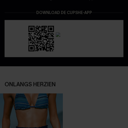
DOWNLOAD DE CUPSHE-APP
ONLANGS HERZIEN