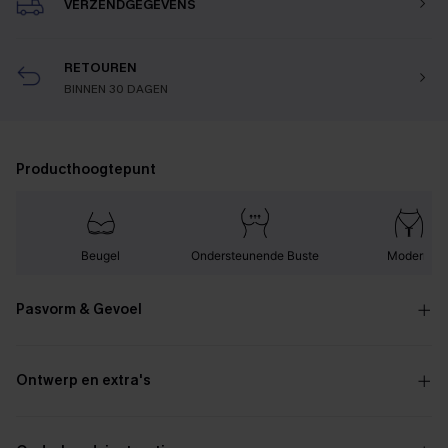
VERZENDGEGEVENS
RETOUREN
BINNEN 30 DAGEN
Producthoogtepunt
Beugel
Ondersteunende Buste
Modern
Pasvorm & Gevoel
Ontwerp en extra's