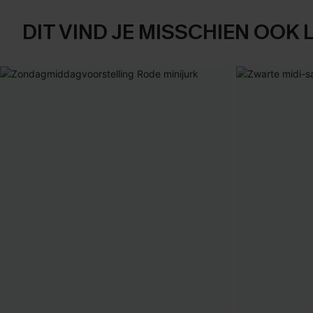
DIT VIND JE MISSCHIEN OOK 