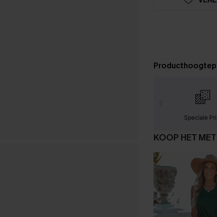
Producthoogtep
Speciale Pri
KOOP HET MET