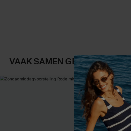
VAAK SAMEN GEKOCHT