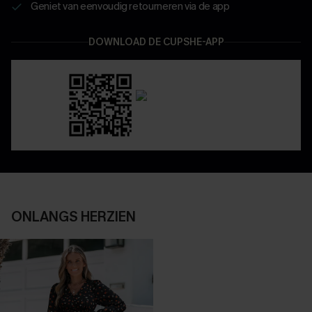
Geniet van eenvoudig retourneren via de app
DOWNLOAD DE CUPSHE-APP
ONLANGS HERZIEN