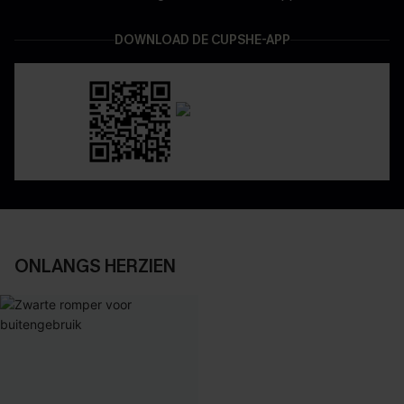
DOWNLOAD DE CUPSHE-APP
ONLANGS HERZIEN