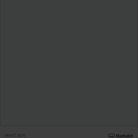
MAAT (EU)
Maattabel