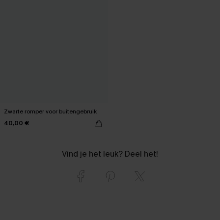
Zwarte romper voor buitengebruik
40,00 €
Vind je het leuk? Deel het!