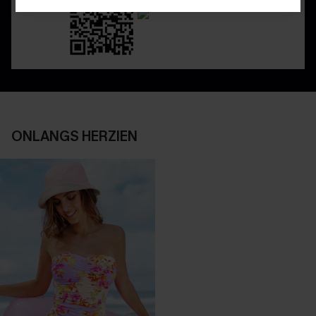
ONLANGS HERZIEN