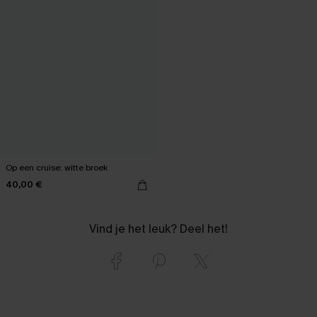
Op een cruise: witte broek
40,00 €
Vind je het leuk? Deel het!