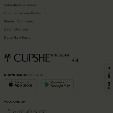
Vakantie Must-have
Charmante Feestlooks
Kleuren Schitteren
Zacht Gebreid
Dagelijkse Basis
4.4
MAX - 15%
DOWNLOAD DE CUPSHE-APP
VOLG ONS OP