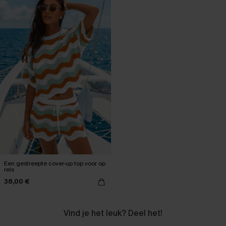
Een gestreepte cover-up top voor op
reis
38,00 €
Vind je het leuk? Deel het!