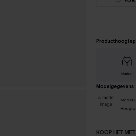
Producthoogtep
Modern
Modelgegevens
Model D
Hoogte
KOOP HET MET