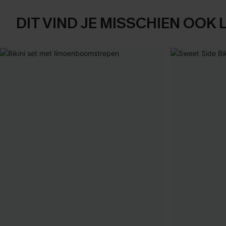
DIT VIND JE MISSCHIEN OOK 