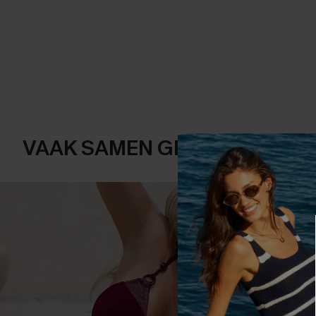
VAAK SAMEN GEKOCHT