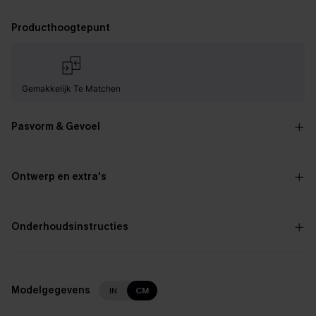
Producthoogtepunt
Gemakkelijk Te Matchen
Pasvorm & Gevoel
Ontwerp en extra's
Onderhoudsinstructies
Modelgegevens
IN
CM