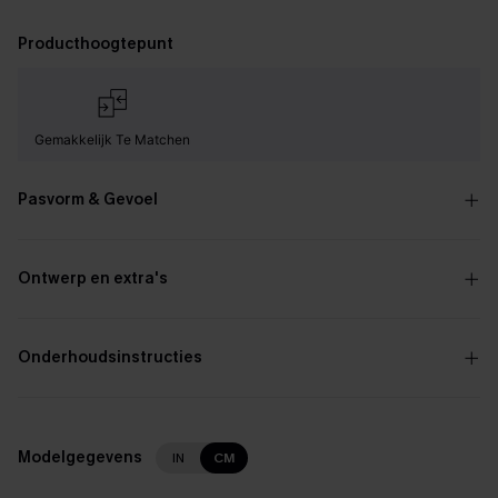
Producthoogtepunt
Gemakkelijk Te Matchen
Pasvorm & Gevoel
Ontwerp en extra's
Onderhoudsinstructies
Modelgegevens
IN
CM