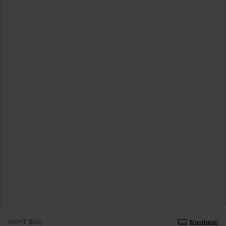
MAAT (EU)
Maattabel