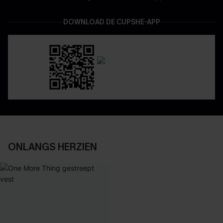
DOWNLOAD DE CUPSHE-APP
ONLANGS HERZIEN