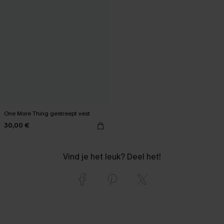
One More Thing gestreept vest
30,00 €
Vind je het leuk? Deel het!