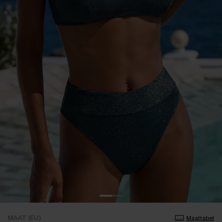
MAAT (EU)
Maattabel