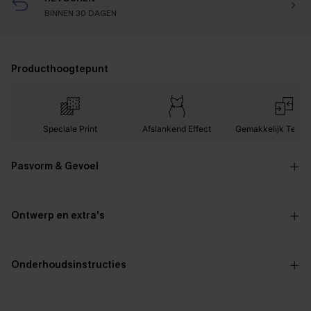
BINNEN 30 DAGEN
Producthoogtepunt
Speciale Print
Afslankend Effect
Gemakkelijk Te Ma
Pasvorm & Gevoel
Ontwerp en extra's
Onderhoudsinstructies