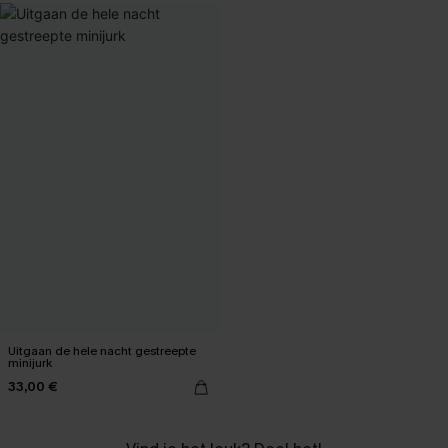
Uitgaan de hele nacht gestreepte
minijurk
33,00 €