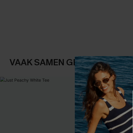
VAAK SAMEN GEKOCHT