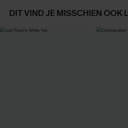
DIT VIND JE MISSCHIEN OOK 