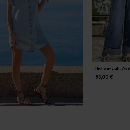
Highway Light Was
53,00 €