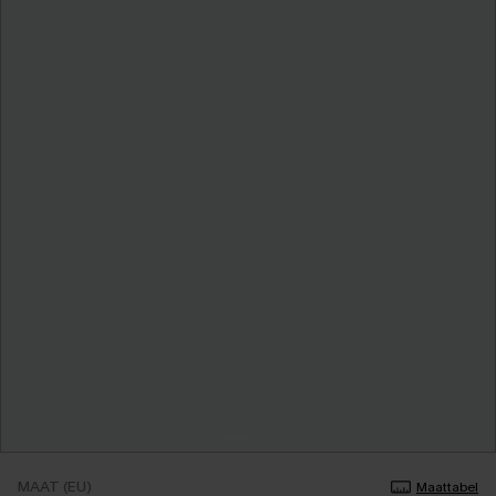
MAAT (EU)
Maattabel