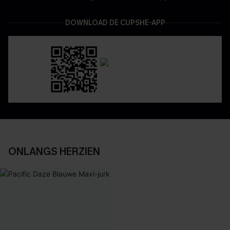
DOWNLOAD DE CUPSHE-APP
ONLANGS HERZIEN