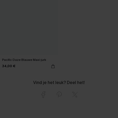
Pacific Daze Blauwe Maxi-jurk
34,00 €
Vind je het leuk? Deel het!