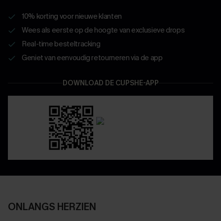
10% korting voor nieuwe klanten
Wees als eerste op de hoogte van exclusieve drops
Real-time besteltracking
Geniet van eenvoudig retourneren via de app
DOWNLOAD DE CUPSHE-APP
ONLANGS HERZIEN