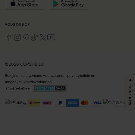
VOLG ONS OP
©2026 CUPSHE EU
Bekijk onze
algemene voorwaarden
,
privacybeleid
en
toegankelijkheidsverklaring
.
MAX - 15%
Cookie-beheer