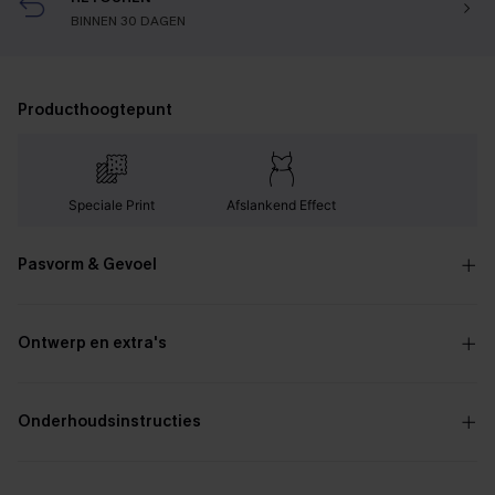
BINNEN 30 DAGEN
Producthoogtepunt
Speciale Print
Afslankend Effect
Pasvorm & Gevoel
Ontwerp en extra's
Onderhoudsinstructies