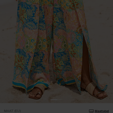
MAAT (EU)
Maattabel