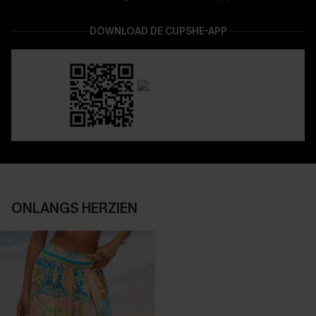
DOWNLOAD DE CUPSHE-APP
ONLANGS HERZIEN