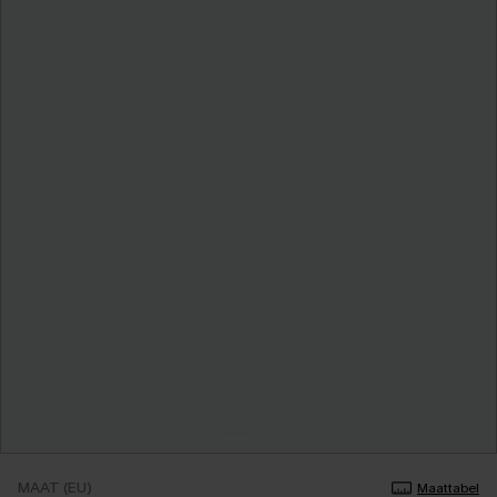
MAAT (EU)
Maattabel