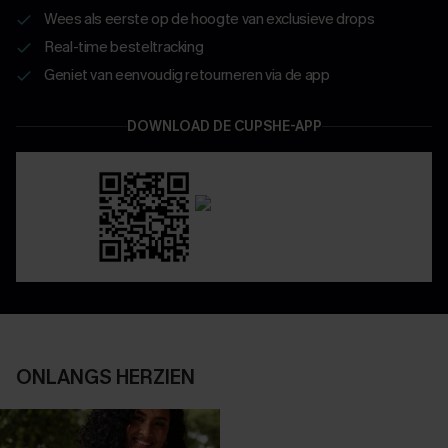
Wees als eerste op de hoogte van exclusieve drops
Real-time besteltracking
Geniet van eenvoudig retourneren via de app
DOWNLOAD DE CUPSHE-APP
ONLANGS HERZIEN