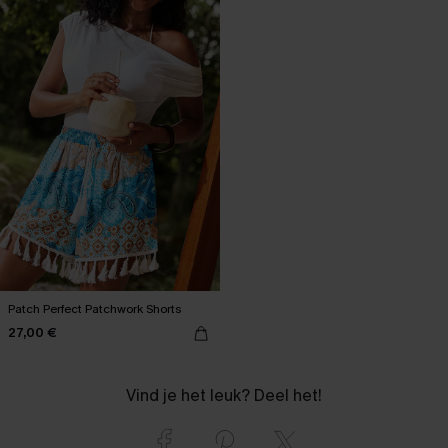
Patch Perfect Patchwork Shorts
27,00 €
Vind je het leuk? Deel het!