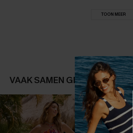
TOON MEER
VAAK SAMEN GEKOCHT