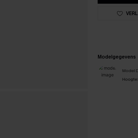
VERL
Modelgegevens
Model D
Hoogte