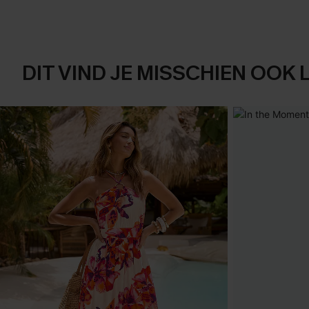
DIT VIND JE MISSCHIEN OOK 