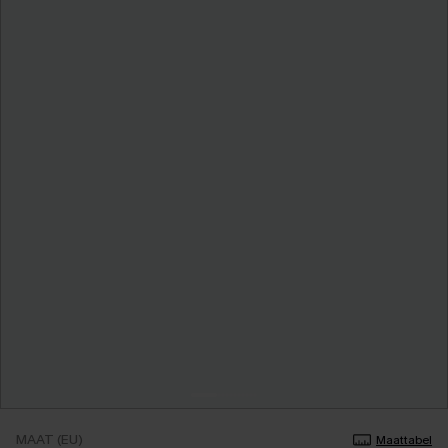
MAAT (EU)
Maattabel