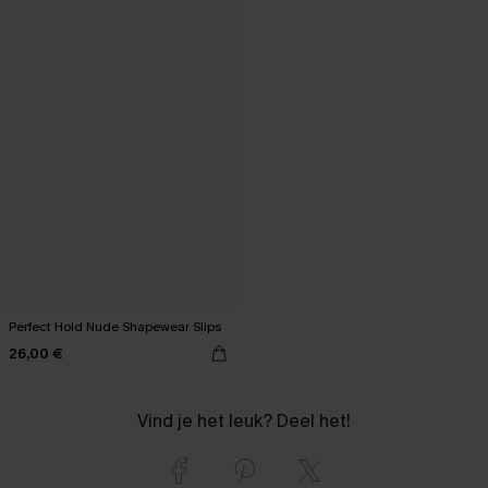
Perfect Hold Nude Shapewear Slips
26,00 €
Vind je het leuk? Deel het!