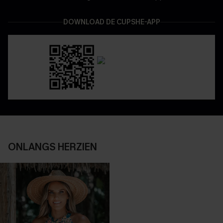
DOWNLOAD DE CUPSHE-APP
ONLANGS HERZIEN