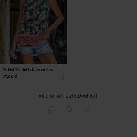
Perfect Moments Bloementop
27,00 €
Vind je het leuk? Deel het!