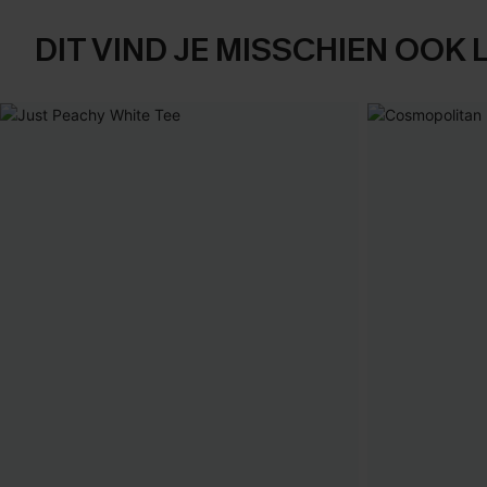
DIT VIND JE MISSCHIEN OOK 