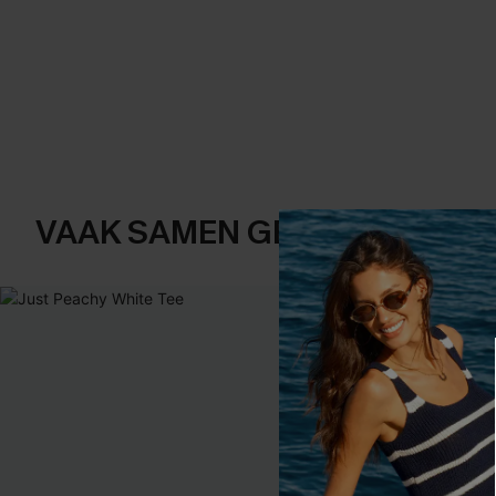
VAAK SAMEN GEKOCHT