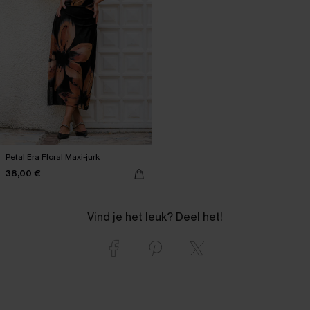
Petal Era Floral Maxi-jurk
38,00 €
Vind je het leuk? Deel het!