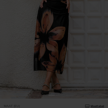
MAAT (EU)
Maattabel