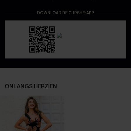
DOWNLOAD DE CUPSHE-APP
ONLANGS HERZIEN