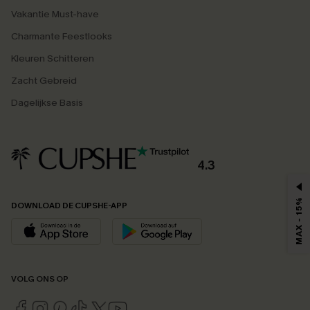
Vakantie Must-have
Charmante Feestlooks
Kleuren Schitteren
Zacht Gebreid
Dagelijkse Basis
4.3
MAX - 15%
DOWNLOAD DE CUPSHE-APP
VOLG ONS OP