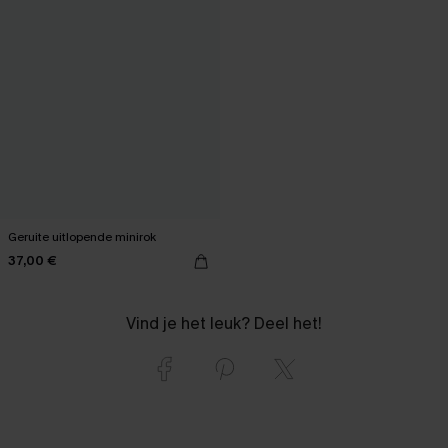
Geruite uitlopende minirok
37,00 €
Vind je het leuk? Deel het!