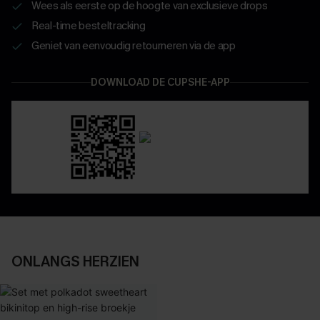
Wees als eerste op de hoogte van exclusieve drops
Real-time besteltracking
Geniet van eenvoudig retourneren via de app
DOWNLOAD DE CUPSHE-APP
ONLANGS HERZIEN