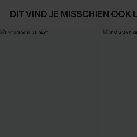
DIT VIND JE MISSCHIEN OOK 