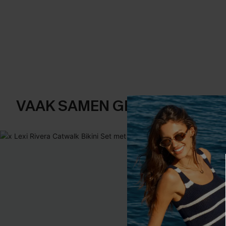
VAAK SAMEN GEKOCHT